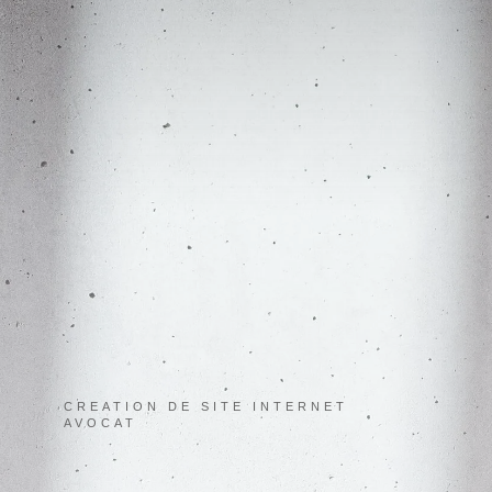
CREATION DE SITE INTERNET
AVOCAT