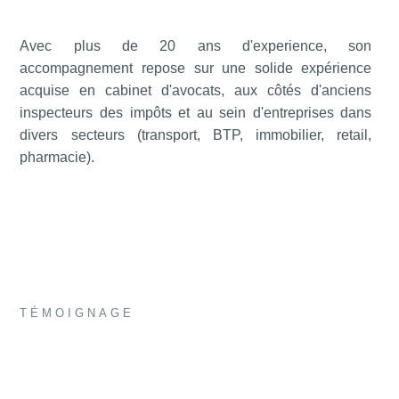
Avec plus de 20 ans d'experience, son
accompagnement repose sur une solide expérience
acquise en cabinet d'avocats, aux côtés d'anciens
inspecteurs des impôts et au sein d'entreprises dans
divers secteurs (transport, BTP, immobilier, retail,
pharmacie).
TÉMOIGNAGE