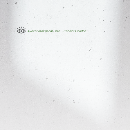
Avocat droit fiscal Paris - Cabinet Haddad