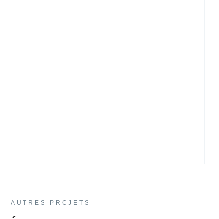
AUTRES PROJETS