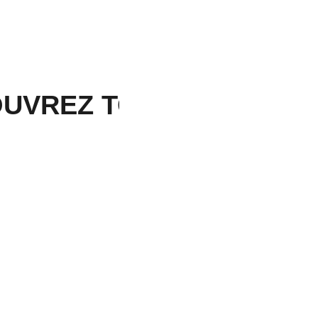
UVREZ TOUS NOS PRO