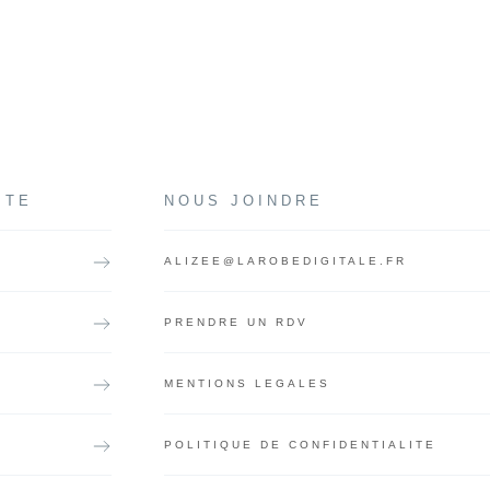
ITE
NOUS JOINDRE
ALIZEE@LAROBEDIGITALE.FR
S
PRENDRE UN RDV
MENTIONS LEGALES
POLITIQUE DE CONFIDENTIALITE