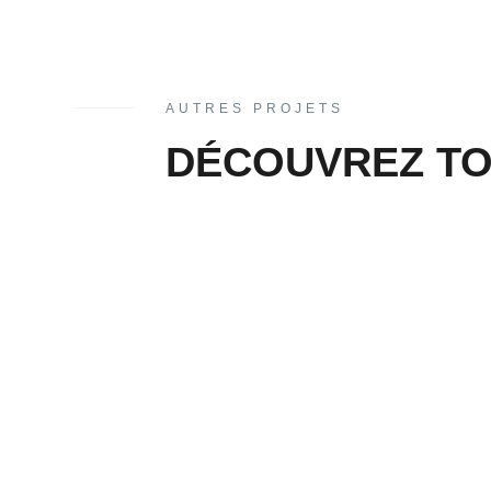
AUTRES PROJETS
DÉCOUVREZ TO