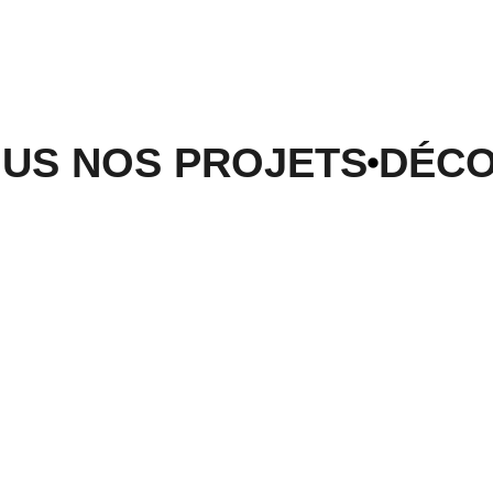
US NOS PROJETS
DÉCO