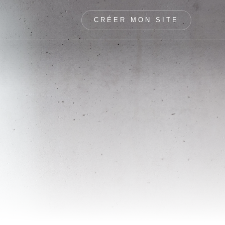
CRÉER MON SITE