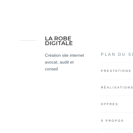
LA ROBE
DIGITALE
PLAN DU S
Création site internet
avocat, audit et
conseil
PRESTATIONS
RÉALISATION
OFFRES
À PROPOS